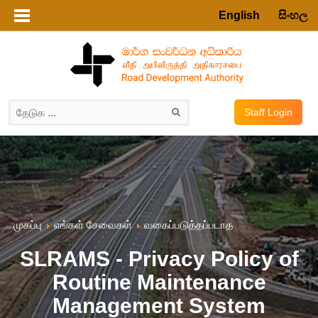
English
සිංහල
Staff Login
முகப்பு
எங்கள் சேவைகள்
வகைப்படுத்தப்படாத
SLRAMS - Privacy Policy of
Routine Maintenance
Management System