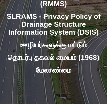
(RMMS)
SLRAMS - Privacy Policy of
Drainage Structure
Information System (DSIS)
ஊழியர்களுக்கு மட்டும்
தொடர்பு தகவல் மையம் (1968)
மேலாண்மை