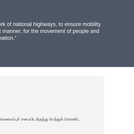
rk of national highways, to ensure mobility
ient manner, for the movement of people and
ation.”
டிகாலமைப்புச் சபையிடமிருந்து பெற்றுக் கொண்ட