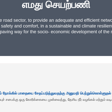
எமது செயற்பணி
he road sector, to provide an adequate and efficient netwo
f safety and comfort, in a sustainable and climate resil
paving way for the socio- economic development of the n
றும் நோக்கில் பாதையை சேதப்படுத்துவதற்கு அனுமதி பெற்றுக்கொள்ளுதல்
ப்புச் சபைக்கு ஒரு கோரிக்கையை முன்வைத்து, தேசிய நீர் வழங்கல் மற்றும் வ