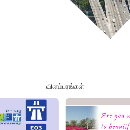
விளம்பரங்கள்