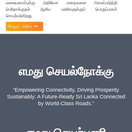
வலையமைப்புக்கு அதிவேக பாதைகளை அகலப்படுத்தி
பெரிதாக்குதல் ஆகிய பணிகளுக்கும் பொறுப்பாகச்
செயற்படுகிறது.
மேலும் அறிக
எமது செயல்நோக்கு
“Empowering Connectivity, Driving Prosperity
Sustainably: A Future-Ready Sri Lanka Connected
by World-Class Roads.”