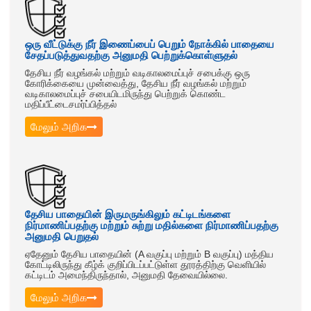
ஒரு வீட்டுக்கு நீர் இணைப்பைப் பெறும் நோக்கில் பாதையை
சேதப்படுத்துவதற்கு அனுமதி பெற்றுக்கொள்ளுதல்
தேசிய நீர் வழங்கல் மற்றும் வடிகாலமைப்புச் சபைக்கு ஒரு
கோரிக்கையை முன்வைத்து, தேசிய நீர் வழங்கல் மற்றும்
வடிகாலமைப்புச் சபையிடமிருந்து பெற்றுக் கொண்ட
மதிப்பீட்டைசமர்ப்பித்தல்
மேலும் அறிக
தேசிய பாதையின் இருமருங்கிலும் கட்டிடங்களை
நிர்மாணிப்பதற்கு மற்றும் சுற்று மதில்களை நிர்மாணிப்பதற்கு
அனுமதி பெறுதல்
ஏதேனும் தேசிய பாதையின் (A வகுப்பு மற்றும் B வகுப்பு) மத்திய
கோட்டிலிருந்து கீழ்க் குறிப்பிடப்பட்டுள்ள தூரத்திற்கு வெளியில்
கட்டிடம் அமைந்திருந்தால், அனுமதி தேவையில்லை.
மேலும் அறிக