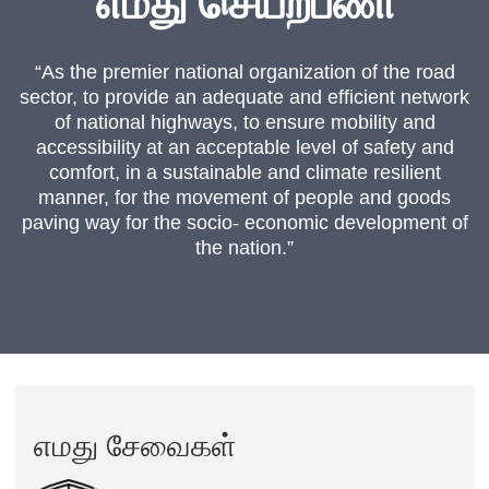
எமது செயற்பணி
“As the premier national organization of the road
sector, to provide an adequate and efficient network
of national highways, to ensure mobility and
accessibility at an acceptable level of safety and
comfort, in a sustainable and climate resilient
manner, for the movement of people and goods
paving way for the socio- economic development of
the nation.”
எமது சேவைகள்