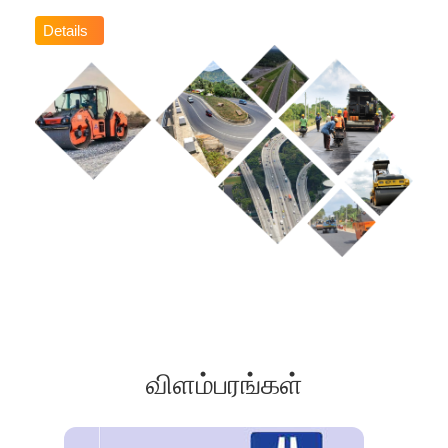
Details
விளம்பரங்கள்