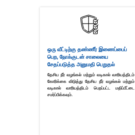
ஒரு வீட்டிற்கு தண்ணீர் இணைப்பைப்
பெற, நோக்குடன் சாலையை
சேதப்படுத்த அனுமதி பெறுதல்
தேசிய நீர் வழங்கல் மற்றும் வடிகால் வாரியத்திடம்
கோரிக்கை விடுத்து தேசிய நீர் வழங்கல் மற்றும்
வடிகால் வாரியத்திடம் பெறப்பட்ட மதிப்பீட்டை
சமர்ப்பிக்கவும்.