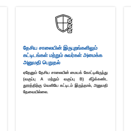
தேசிய சாலையின் இருபுறங்களிலும்
கட்டிடங்கள் மற்றும் சுவர்கள் அமைக்க
அனுமதி பெறுதல்
ஏதேனும் தேசிய சாலையின் மையக் கோட்டிலிருந்து
(வகுப்பு A மற்றும் வகுப்பு B) கீழ்க்கண்ட
தூரத்திற்கு வெளியே கட்டிடம் இருந்தால், அனுமதி
தேவையில்லை.